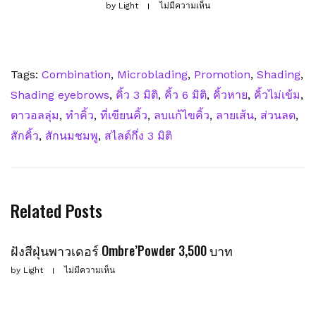
by
Light
ไม่มีความเห็น
Tags:
Combination
,
Microblading
,
Promotion
,
Shading
,
Shading eyebrows
,
คิ้ว 3 มิติ
,
คิ้ว 6 มิติ
,
คิ้วหาย
,
คิ้วไม่เข้ม
,
ตาวอลลุ่ม
,
ทำคิ้ว
,
ที่เขียนคิ้ว
,
ลบแก้ไขคิ้ว
,
ลายเส้น
,
ส่วนลด
,
สักคิ้ว
,
สักนมชมพู
,
สไลด์กึ่ง 3 มิติ
Related Posts
ฝังสีฝุ่นพาวเดอร์ Ombre’Powder 3,500 บาท
by
Light
ไม่มีความเห็น