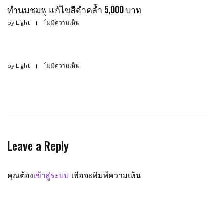
ทำนมชมพู แก้ไขสีดำคล้ำ 5,000 บาท
by
Light
ไม่มีความเห็น
by
Light
ไม่มีความเห็น
Leave a Reply
คุณต้อง
เข้าสู่ระบบ
เพื่อจะพิมพ์ความเห็น