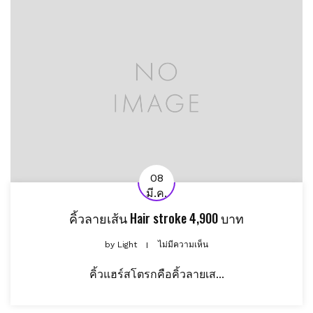
08
มี.ค.
คิ้วลายเส้น Hair stroke 4,900 บาท
by
Light
ไม่มีความเห็น
คิ้วแฮร์สโตรกคือคิ้วลายเส...