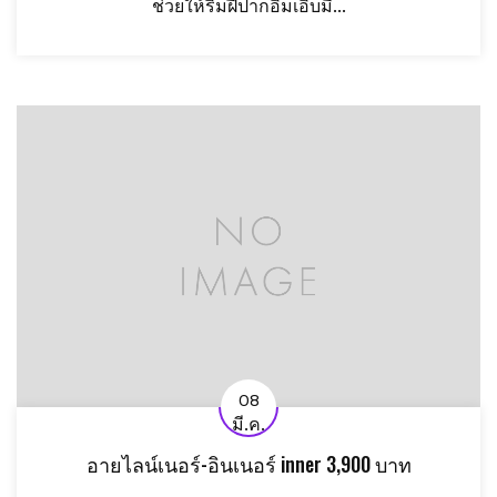
ช่วยให้ริมฝีปากอิ่มเอิบมี...
08
มี.ค.
อายไลน์เนอร์-อินเนอร์ inner 3,900 บาท