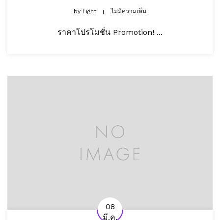
by
Light
ไม่มีความเห็น
ราคาโปรโมชั่น Promotion! ...
08
มี.ค.