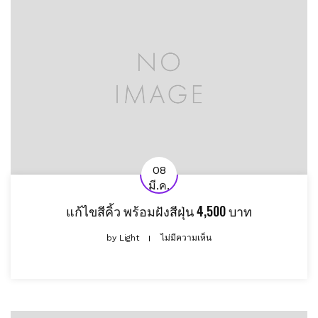
08
มี.ค.
แก้ไขสีคิ้ว พร้อมฝังสีฝุ่น 4,500 บาท
by
Light
ไม่มีความเห็น