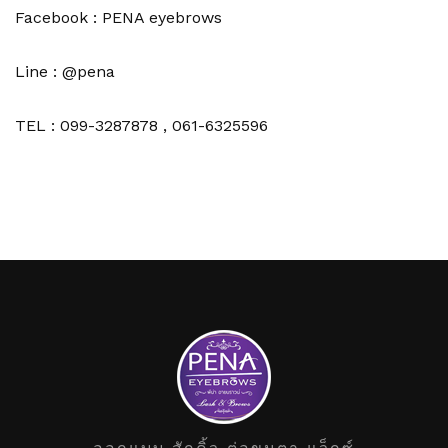
Facebook : PENA eyebrows
Line : @pena
TEL : 099-3287878 , 061-6325596