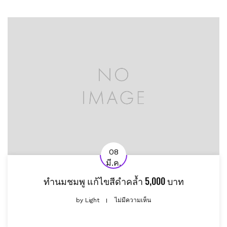
08
มี.ค.
ทำนมชมพู แก้ไขสีดำคล้ำ 5,000 บาท
by
Light
ไม่มีความเห็น