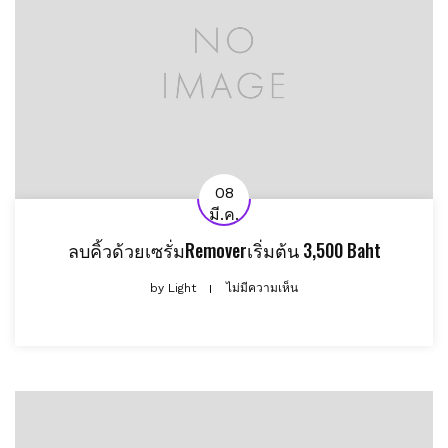
08
มี.ค.
ลบคิ้วด้วยเซรั่มRemoverเริ่มต้น 3,500 Baht
by
Light
ไม่มีความเห็น