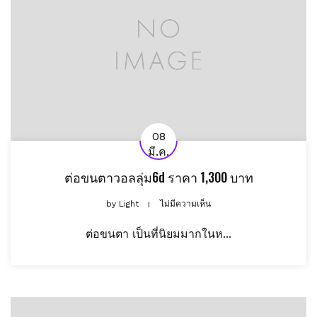
08
มี.ค.
ต่อขนตาวอลลุ่ม6d ราคา 1,300 บาท
by
Light
ไม่มีความเห็น
ต่อขนตา เป็นที่นิยมมากในห...