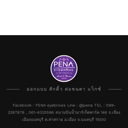
ออกแบบ สักคิ้ว ต่อขนตา แว็กซ์
Facebook : PENA eyebrows Line : @pena TEL : 099-
3287878 , 061-6325596 สนามบินน้ำมาร์เก็ตพาร์ค 146 ถ.เลี่ยง
เมืองนนทบุรี ต.ท่าทราย อ.เมือง จ.นนทบุรี 11000