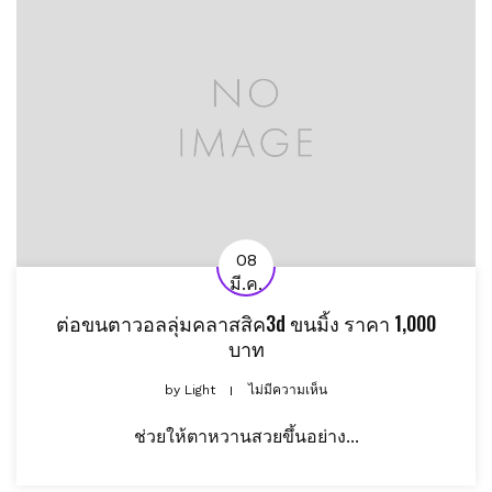
08
มี.ค.
ต่อขนตาวอลลุ่มคลาสสิค3d ขนมิ้ง ราคา 1,000
บาท
by
Light
ไม่มีความเห็น
ช่วยให้ตาหวานสวยขึ้นอย่าง...